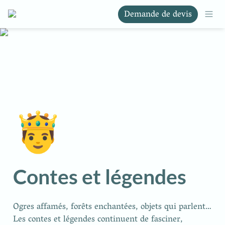
Demande de devis
🤴
Contes et légendes
Ogres affamés, forêts enchantées, objets qui parlent… 
Les contes et légendes continuent de fasciner, 