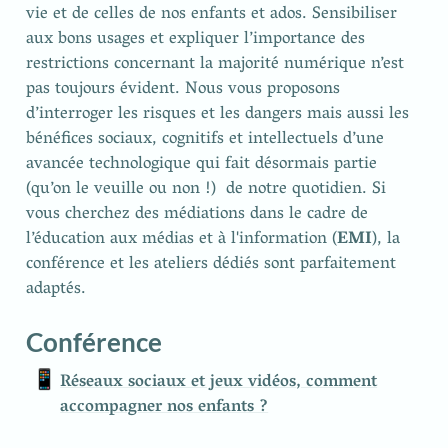
vie et de celles de nos enfants et ados. Sensibiliser 
aux bons usages et expliquer l’importance des 
restrictions concernant la majorité numérique n’est 
pas toujours évident. Nous vous proposons 
d’interroger les risques et les dangers mais aussi les 
bénéfices sociaux, cognitifs et intellectuels d’une 
avancée technologique qui fait désormais partie 
(qu’on le veuille ou non !)  de notre quotidien. Si 
vous cherchez des médiations dans le cadre de 
l’éducation aux médias et à l'information (
EMI
), la 
conférence et les ateliers dédiés sont parfaitement 
adaptés. 
Conférence
📱
Réseaux sociaux et jeux vidéos, comment
accompagner nos enfants ?