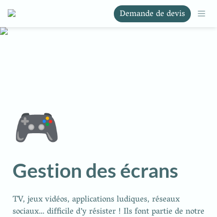
Demande de devis
🎮
Gestion des écrans
TV, jeux vidéos, applications ludiques, réseaux 
sociaux… difficile d’y résister ! Ils font partie de notre 