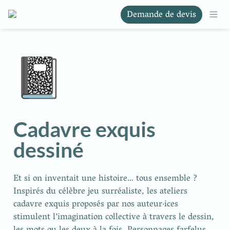
Demande de devis
📓
Cadavre exquis 
dessiné
Et si on inventait une histoire… tous ensemble ? 
Inspirés du célèbre jeu surréaliste, les ateliers 
cadavre exquis proposés par nos auteur·ices 
stimulent l’imagination collective à travers le dessin, 