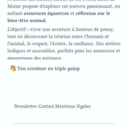
Moine propose d’explorer cet univers passionnant, en 
mêlant 
aventures équestres 
et 
réflexion sur le 
bien-être animal
.
L’objectif : vivre une aventure à hauteur de poney, 
tout en découvrant la relation entre l’humain et 
l’animal, le respect, l’écoute, la confiance. Des ateliers 
ludiques et accessibles, parfaits pour les amoureux et 
amoureuses des animaux.
🐴
Ton aventure au triple galop
Newsletter
Contact
Mentions légales