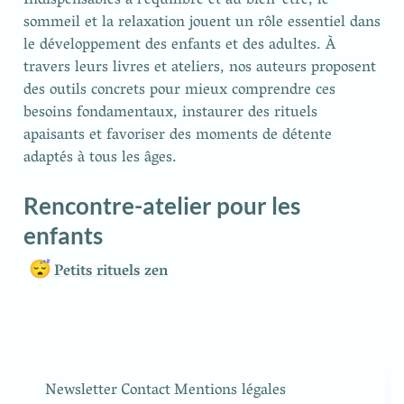
Indispensables à l’équilibre et au bien-être, le 
sommeil et la relaxation jouent un rôle essentiel dans 
le développement des enfants et des adultes. À 
travers leurs livres et ateliers, nos auteurs proposent 
des outils concrets pour mieux comprendre ces 
besoins fondamentaux, instaurer des rituels 
apaisants et favoriser des moments de détente 
adaptés à tous les âges.
Rencontre-atelier pour les 
enfants
😴
Petits rituels zen
Newsletter
Contact
Mentions légales