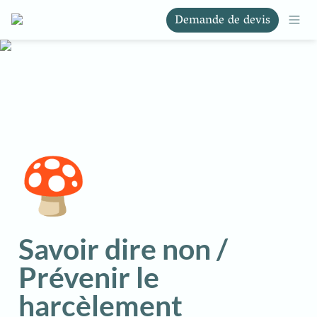
Demande de devis
🍄
Savoir dire non / 
Prévenir le 
harcèlement