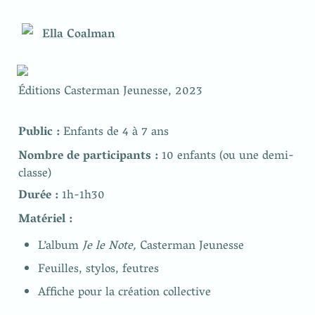
Ella Coalman
Éditions Casterman Jeunesse, 2023
Public : 
Enfants de 4 à 7 ans
Nombre de participants : 
10 enfants (ou une demi-
classe)
Durée : 
1h-1h30
Matériel :
L’album 
Je le Note, 
Casterman Jeunesse
Feuilles, stylos, feutres
Affiche pour la création collective