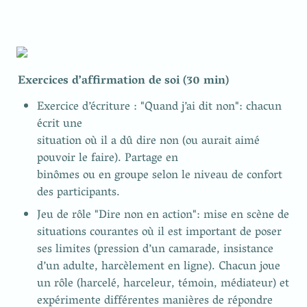
Exercices d’affirmation de soi (30 min)
Exercice d’écriture : "Quand j’ai dit non": chacun 
écrit une

situation où il a dû dire non (ou aurait aimé 
pouvoir le faire). Partage en

binômes ou en groupe selon le niveau de confort 
des participants.
Jeu de rôle "Dire non en action": mise en scène de 
situations courantes où il est important de poser 
ses limites (pression d’un camarade, insistance 
d’un adulte, harcèlement en ligne). Chacun joue 
un rôle (harcelé, harceleur, témoin, médiateur) et 
expérimente différentes manières de répondre 