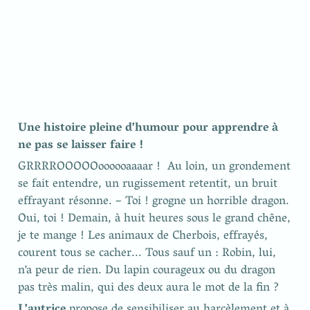
Une histoire pleine d’humour pour apprendre à 
ne pas se laisser faire !
GRRRROOOOOoooooaaaar !  Au loin, un grondement 
se fait entendre, un rugissement retentit, un bruit 
effrayant résonne. – Toi ! grogne un horrible dragon. 
Oui, toi ! Demain, à huit heures sous le grand chêne, 
je te mange ! Les animaux de Cherbois, effrayés, 
courent tous se cacher... Tous sauf un : Robin, lui, 
n’a peur de rien. Du lapin courageux ou du dragon 
pas très malin, qui des deux aura le mot de la fin ?