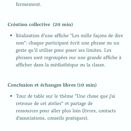
fermement.
Création collective  (20 min)
Réalisation d’une affiche "Les mille façons de dire 
non": chaque participant écrit une phrase ou un 
geste qu’il utilise pour poser ses limites. Les 
phrases sont regroupées sur une grande affiche à 
afficher dans la médiathèque ou la classe.
Conclusion et échanges libres (10 min)
Tour de table sur le thème "Une chose que j’ai 
retenue de cet atelier" et partage de

ressources pour aller plus loin (livres, contacts 
d’associations, conseils pratiques).