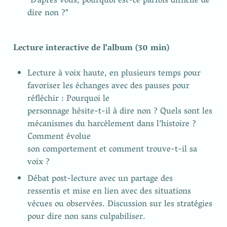
"D’après vous, pourquoi est-ce parfois difficile de 
dire non ?"
Lecture interactive de l’album (30 min)
Lecture à voix haute, en plusieurs temps pour 
favoriser les échanges avec des pauses pour 
réfléchir : Pourquoi le

personnage hésite-t-il à dire non ? Quels sont les 
mécanismes du harcèlement dans l’histoire ? 
Comment évolue

son comportement et comment trouve-t-il sa 
voix ?
Débat post-lecture avec un partage des

ressentis et mise en lien avec des situations 
vécues ou observées. Discussion sur les stratégies 
pour dire non sans culpabiliser.