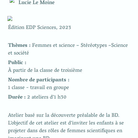
Lucie Le Moine
Édition EDP Sciences, 2023
Thèmes :
 Femmes et science – Stéréotypes –Science 
et société
À partir de la classe de troisième
1 classe - travail en groupe 
Durée : 
2 ateliers d’1 h30
Atelier basé sur la découverte préalable de la BD. 
L’objectif de cet atelier est d’inviter les enfants à se 
projeter dans des rôles de femmes scientifiques en 