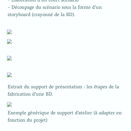
- Élaboration d’un court scénario

- Découpage du scénario sous la forme d’un 
storyboard (crayonné de la BD).
Extrait du support de présentation : les étapes de la 
fabrication d’une BD.
Exemple générique de support d’atelier (à adapter en 
fonction du projet)