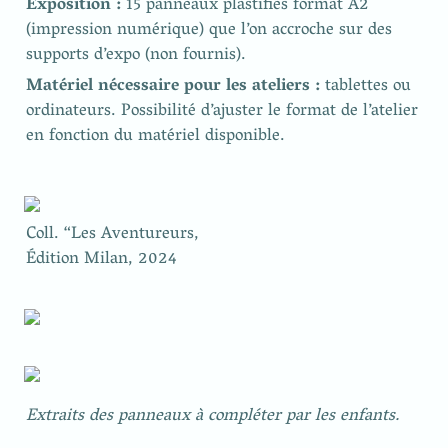
Exposition : 
15 panneaux plastifiés format A2 
(impression numérique) que l’on accroche sur des 
supports d’expo (non fournis).
Matériel nécessaire pour les ateliers : 
tablettes ou 
ordinateurs. Possibilité d’ajuster le format de l’atelier 
en fonction du matériel disponible.
Coll. “Les Aventureurs,

Édition Milan, 2024
Extraits des panneaux à compléter par les enfants.