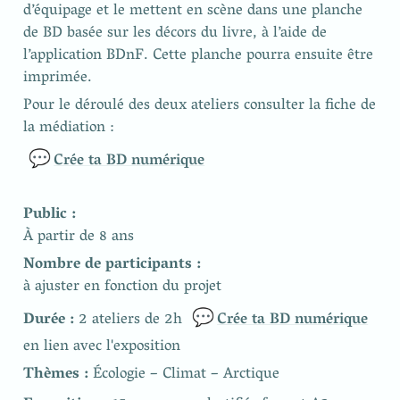
d’équipage et le mettent en scène dans une planche 
de BD basée sur les décors du livre, à l’aide de 
l’application BDnF. Cette planche pourra ensuite être 
imprimée.
Pour le déroulé des deux ateliers consulter la fiche de 
la médiation : 
💬
Crée ta BD numérique
À partir de 8 ans
à ajuster en fonction du projet 
💬
Durée : 
2 ateliers de 2h 
Crée ta BD numérique
en lien avec l'exposition 
Thèmes :
 Écologie – Climat – Arctique