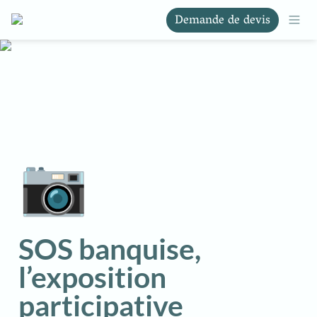
Demande de devis
📷
SOS banquise, 
l’exposition 
participative