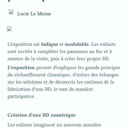
Lucie Le Moine
L’exposition est 
ludique
 et 
modulable
. Les enfants 
sont invités à compléter les panneaux au fur et à 
mesure de la visite, puis à créer leur propre BD.
L’exposition
 permet d’expliquer les grands principes 
du réchauffement climatique, d’initier des échanges 
sur les solutions et de découvrir les coulisses de la 
fabrication d’une BD, le tout de manière 
participative.
Création d’une BD numérique
Les enfants imaginent un nouveau membre 