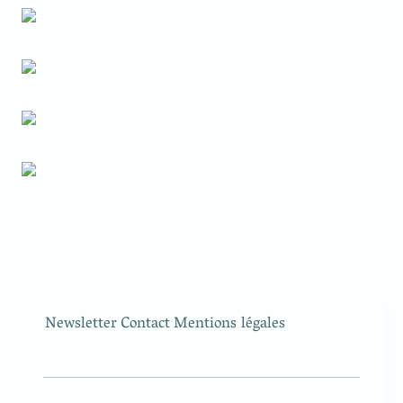
Newsletter
Contact
Mentions légales