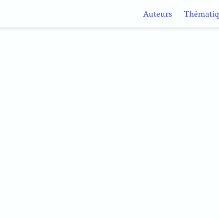
Auteurs
Thématiq