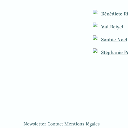
Bénédicte Ri
Val Reiyel
Sophie Noël
Stéphanie P
Newsletter
Contact
Mentions légales