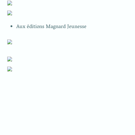
Aux éditions Magnard Jeunesse