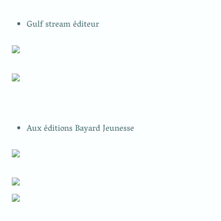
Gulf stream éditeur
Aux éditions Bayard Jeunesse