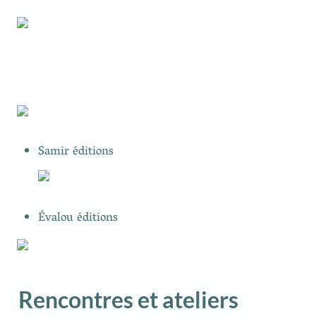
Samir éditions
Évalou éditions
Rencontres et ateliers 