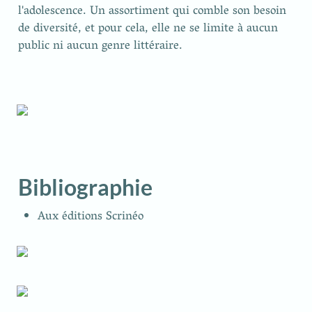
l'adolescence. Un assortiment qui comble son besoin 
de diversité, et pour cela, elle ne se limite à aucun 
public ni aucun genre littéraire.
Bibliographie
Aux éditions Scrinéo