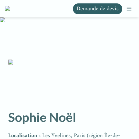
Demande de devis
Sophie Noël
Localisation : 
Les Yvelines, Paris (région Île-de-