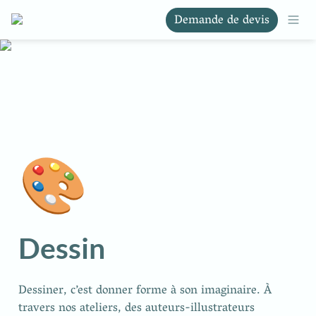
Demande de devis
🎨
Dessin
Dessiner, c’est donner forme à son imaginaire. À 
travers nos ateliers, des auteurs-illustrateurs 