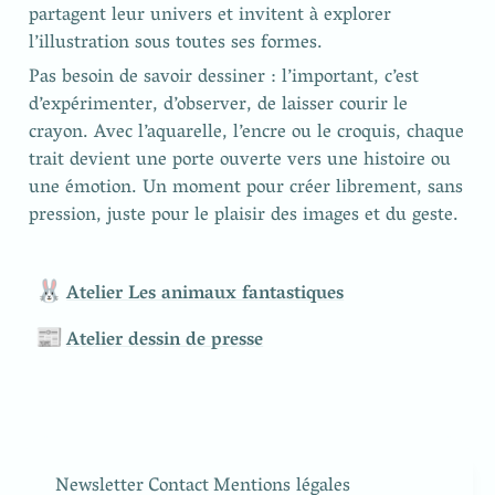
partagent leur univers et invitent à explorer 
l’illustration sous toutes ses formes.
Pas besoin de savoir dessiner : l’important, c’est 
d’expérimenter, d’observer, de laisser courir le 
crayon. Avec l’aquarelle, l’encre ou le croquis, chaque 
trait devient une porte ouverte vers une histoire ou 
une émotion. Un moment pour créer librement, sans 
pression, juste pour le plaisir des images et du geste.
🐰
Atelier Les animaux fantastiques
📰
Atelier dessin de presse
Newsletter
Contact
Mentions légales