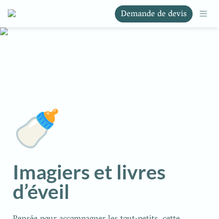
Demande de devis
🍼
Imagiers et livres 
d’éveil