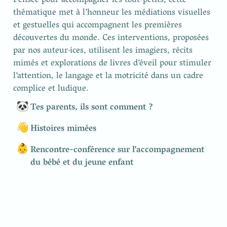
Pensée pour accompagner les tout‑petits, cette 
thématique met à l’honneur les médiations visuelles 
et gestuelles qui accompagnent les premières 
découvertes du monde. Ces interventions, proposées 
par nos auteur·ices, utilisent les imagiers, récits 
mimés et explorations de livres d’éveil pour stimuler 
l’attention, le langage et la motricité dans un cadre 
complice et ludique.
🐼
Tes parents, ils sont comment ?
👋
Histoires mimées
👶
Rencontre-conférence sur l’accompagnement
du bébé et du jeune enfant