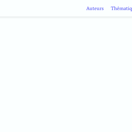
Auteurs
Thématiq