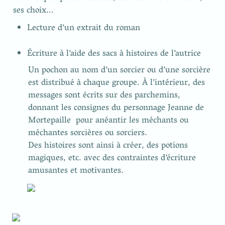
ses choix... 
Lecture d’un extrait du roman 
Écriture à l’aide des sacs à histoires de l’autrice
Un pochon au nom d’un sorcier ou d’une sorcière 
est distribué à chaque groupe. À l’intérieur, des 
messages sont écrits sur des parchemins, 
donnant les consignes du personnage Jeanne de 
Mortepaille  pour anéantir les méchants ou 
méchantes sorcières ou sorciers.

Des histoires sont ainsi à créer, des potions 
magiques, etc. avec des contraintes d’écriture 
amusantes et motivantes.