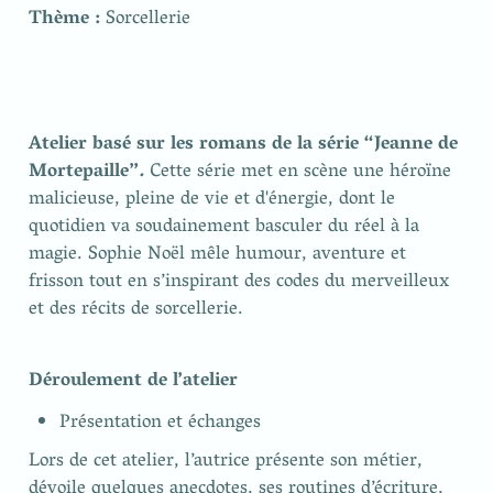
Thème : 
Sorcellerie
Atelier basé sur les romans de la série “Jeanne de 
Mortepaille”
. 
Cette série met en scène une héroïne 
malicieuse, pleine de vie et d'énergie, dont le 
quotidien va soudainement basculer du réel à la 
magie. Sophie Noël mêle humour, aventure et 
frisson tout en s’inspirant des codes du merveilleux 
et des récits de sorcellerie.
Déroulement de l’atelier
Présentation et échanges
Lors de cet atelier, l’autrice présente son métier, 
dévoile quelques anecdotes, ses routines d’écriture, 