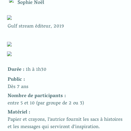
Sophie Noël
Gulf stream éditeur, 2019
Durée : 
1h à 1h30 
Dès 7 ans
entre 5 et 10 (par groupe de 2 ou 3)
Papier et crayons, l’autrice fournit les sacs à histoires 
et les messages qui serviront d’inspiration. 