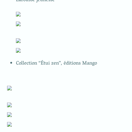
Larousse jeunesse
Collection “Étui zen”, éditions Mango