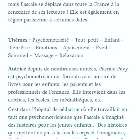
mais Pascale se déplace dans toute la France à la 
rencontre de ses lecteurs ! Elle est également en 
région parisienne à certaines dates.
Thèmes :
 Psychomotricité – Tout-petit – Enfant – 
Bien-être – Émotions – Apaisement – Éveil –
Sommeil – Massage – Relaxation
Autrice 
depuis de nombreuses années, Pascale Pavy 
est psychomotricienne, formatrice et autrice de 
livres pour les enfants, les parents et les 
professionnels de l’enfance. Elle intervient dans les 
crèches, les écoles, les médiathèques, etc.
C’est dans l’hôpital de pédiatrie où elle travaillait en 
tant que psychomotricienne que Pascale a imaginé 
des histoires pour les jeunes enfants... Des histoires 
qui mettent en jeu à la fois le corps et l’imaginaire, 