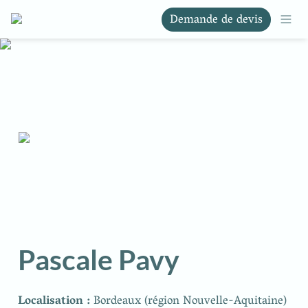
Demande de devis
Pascale Pavy
Localisation : 
Bordeaux (région Nouvelle-Aquitaine) 