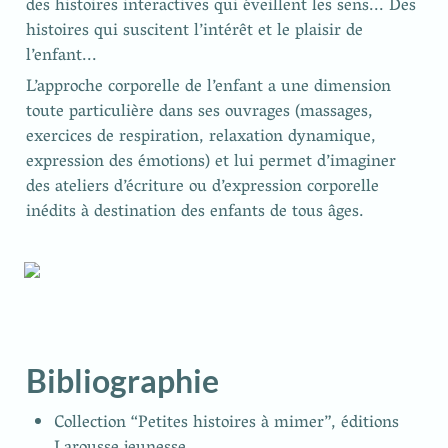
des histoires interactives qui éveillent les sens... Des 
histoires qui suscitent l’intérêt et le plaisir de 
l’enfant...
L’approche corporelle de l’enfant a une dimension 
toute particulière dans ses ouvrages (massages, 
exercices de respiration, relaxation dynamique, 
expression des émotions) et lui permet d’imaginer 
des ateliers d’écriture ou d’expression corporelle 
inédits à destination des enfants de tous âges.
Bibliographie
Collection “Petites histoires à mimer”, éditions 