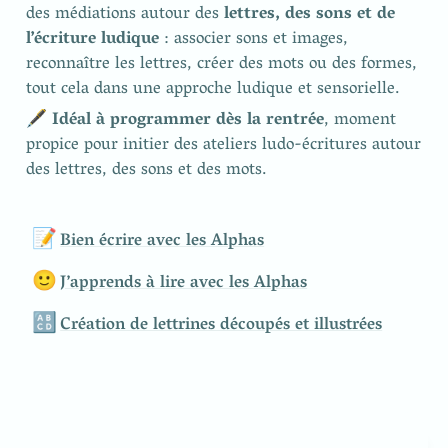
des médiations autour des 
lettres, des sons et de 
l’écriture ludique
 : associer sons et images, 
reconnaître les lettres, créer des mots ou des formes, 
tout cela dans une approche ludique et sensorielle.
🖋️ 
Idéal à programmer dès la rentrée
, moment 
propice pour initier des ateliers ludo-écritures autour 
des lettres, des sons et des mots.
📝
Bien écrire avec les Alphas
🙂
J’apprends à lire avec les Alphas
🔠
Création de lettrines découpés et illustrées