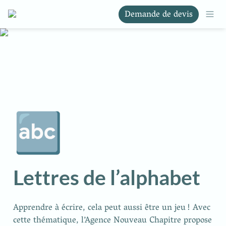
Demande de devis
🔤
Lettres de l’alphabet
Apprendre à écrire, cela peut aussi être un jeu ! Avec 
cette thématique, l’Agence Nouveau Chapitre propose 