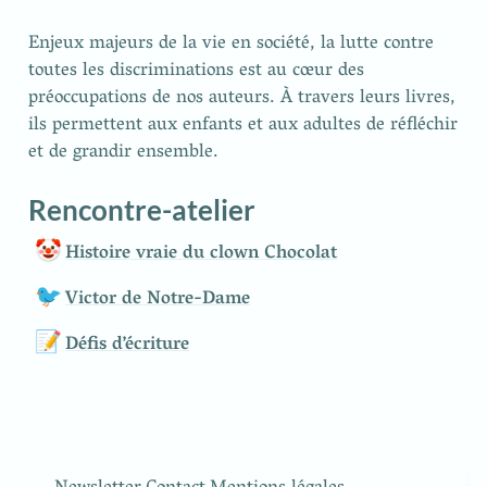
Enjeux majeurs de la vie en société, la lutte contre 
toutes les discriminations est au cœur des 
préoccupations de nos auteurs. À travers leurs livres, 
ils permettent aux enfants et aux adultes de réfléchir 
et de grandir ensemble.  
Rencontre-atelier
🤡
Histoire vraie du clown Chocolat
🐦
Victor de Notre-Dame
📝
Défis d’écriture