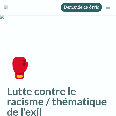
Demande de devis
🥊
Lutte contre le 
racisme / thématique 
de l’exil