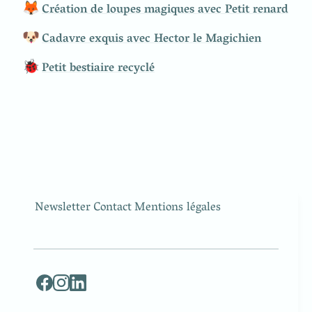
🦊
Création de loupes magiques avec Petit renard
🐶
Cadavre exquis avec Hector le Magichien
🐞
Petit bestiaire recyclé
Newsletter
Contact
Mentions légales