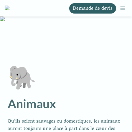
Demande de devis
🐘
Animaux
Qu’ils soient sauvages ou domestiques, les animaux 
auront toujours une place à part dans le cœur des 