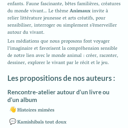
enfants. Faune fascinante, bêtes familières, créatures 
du monde vivant… Le thème 
Animaux
 invite à 
relier littérature jeunesse et arts créatifs, pour 
sensibiliser, interroger ou simplement s’émerveiller 
autour du vivant.
Les médiations que nous proposons font voyager 
l’imaginaire et favorisent la compréhension sensible 
de notre lien avec le monde animal : créer, raconter, 
dessiner, explorer le vivant par le récit et le jeu.
Les propositions de nos auteurs :
Rencontre-atelier autour d’un livre ou 
d’un album
👋
Histoires mimées
💬
Kamishibaïs tout doux