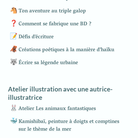
🐴
Ton aventure au triple galop
❓
Comment se fabrique une BD ?
📝
Défis d’écriture
🦧
Créations poétiques à la manière d’haïku
🐺
Écrire sa légende urbaine
Atelier illustration avec une autrice-
illustratrice
🐰
Atelier Les animaux fantastiques
🐳
Kamishibaï, peinture à doigts et comptines
sur le thème de la mer